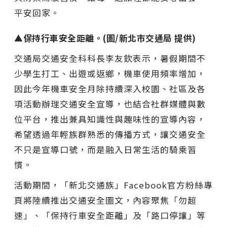
平安回家。
▲保持行車安全距離。(圖/新北市交通局 提供)
交通局交通安全科科長李友欽表示，暑假期間不
少學生打工、出遊或返鄉，機車使用頻率增加，
因此今年機車安全月除持續深入校園、社區及各
項活動辦理交通安全宣導，也結合社群媒體與數
位平台，推出兼具知識性與趣味性的宣導內容，
希望透過年輕族群熟悉的傳播方式，讓交通安全
不只是宣導口號，而是融入日常生活的騎乘習
慣。
活動期間，「新北交通族」Facebook官方粉絲專
頁將陸續推出交通安全圖文，內容聚焦「勿超
速」、「保持行車安全距離」及「路口停讓」等