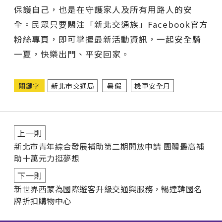
保護自己，也是在守護家人及所有用路人的安
全。民眾只要關注「新北交通族」Facebook官方
粉絲專頁，即可掌握最新活動資訊，一起安全騎
一夏，快樂出門、平安回家。
關鍵字
新北市交通局
暑假
機車安全月
上一則
新北市青年綜合發展補助第二期開放申請 團體最高補
助十萬元力挺夢想
下一則
新世界西蒙為國際遊客升級交通與服務，暢達韓國名
牌折扣購物中心