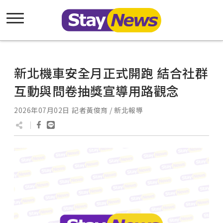
新北機車安全月正式開跑 結合社群
互動與問卷抽獎宣導用路觀念
2026年07月02日
記者黃俊育 / 新北報導