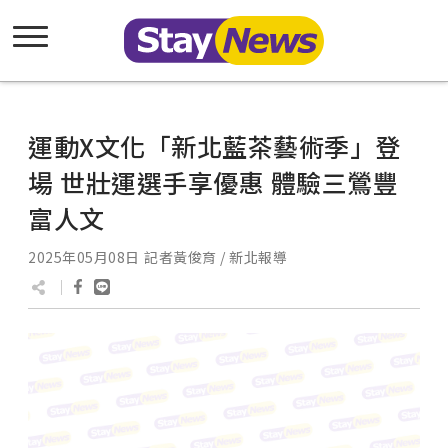
運動X文化「新北藍茶藝術季」登
場 世壯運選手享優惠 體驗三鶯豐
富人文
2025年05月08日
記者黃俊育 / 新北報導