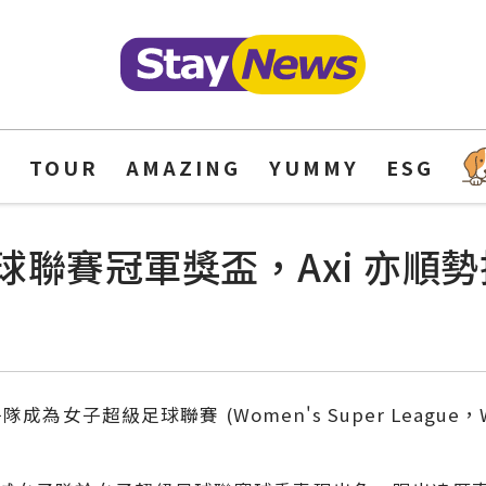
Y
TOUR
AMAZING
YUMMY
ESG
聯賽冠軍獎盃，Axi 亦順
子隊成為女子超級足球聯賽 (Women's Super Leagu