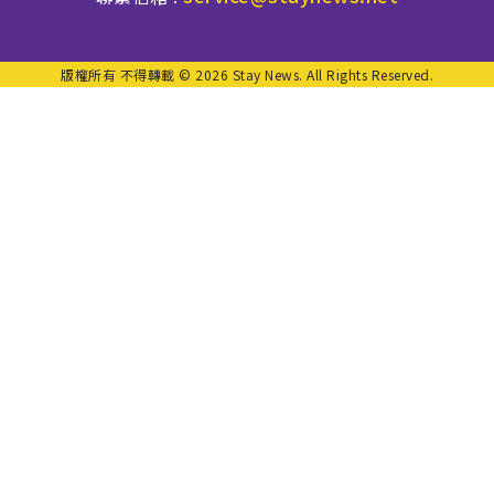
版權所有 不得轉載 © 2026 Stay News. All Rights Reserved.