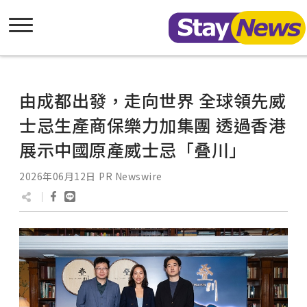
由成都出發，走向世界 全球領先威
士忌生產商保樂力加集團 透過香港
展示中國原產威士忌「叠川」
2026年06月12日
PR Newswire