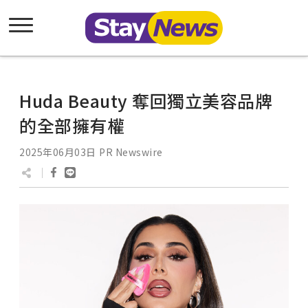
Huda Beauty 奪回獨立美容品牌
的全部擁有權
2025年06月03日
PR Newswire