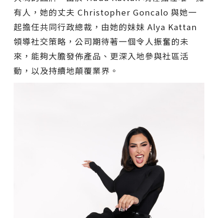
有人，她的丈夫 Christopher Goncalo 與她一
起擔任共同行政總裁，由她的妹妹 Alya Kattan
領導社交策略，公司期待著一個令人振奮的未
來，能夠大膽發佈產品、更深入地參與社區活
動，以及持續地顛覆業界。