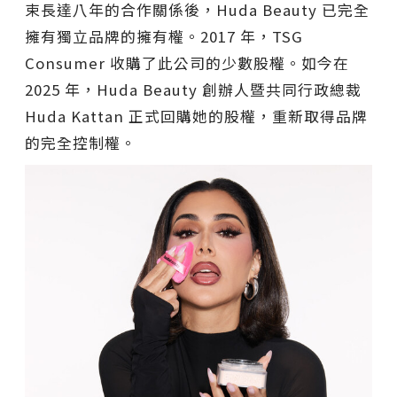
束長達八年的合作關係後，Huda Beauty 已完全
擁有獨立品牌的擁有權。2017 年，TSG
Consumer 收購了此公司的少數股權。如今在
2025 年，Huda Beauty 創辦人暨共同行政總裁
Huda Kattan 正式回購她的股權，重新取得品牌
的完全控制權。