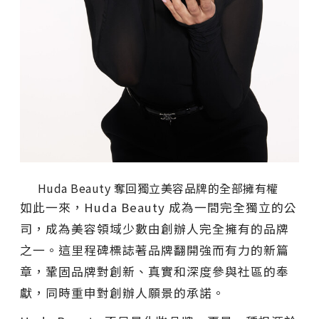
Huda Beauty 奪回獨立美容品牌的全部擁有權
如此一來，Huda Beauty 成為一間完全獨立的公
司，成為美容領域少數由創辦人完全擁有的品牌
之一。這里程碑標誌著品牌翻開強而有力的新篇
章，鞏固品牌對創新、真實和深度參與社區的奉
獻，同時重申對創辦人願景的承諾。