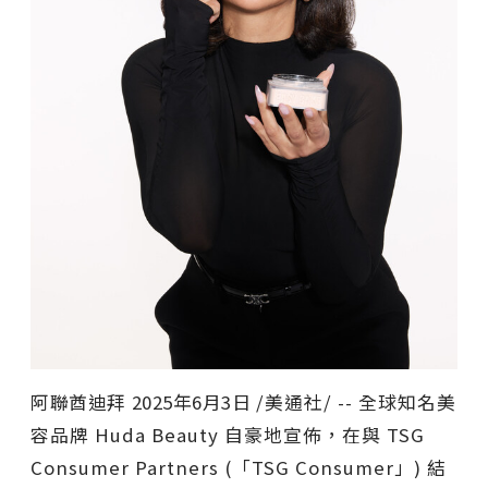
阿聯酋迪拜
2025年6月3日
/美通社/ -- 全球知名美
容品牌 Huda Beauty 自豪地宣佈，在與 TSG
Consumer Partners (「TSG Consumer」) 結