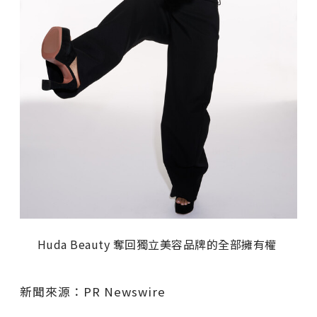
Huda Beauty 奪回獨立美容品牌的全部擁有權
新聞來源：PR Newswire