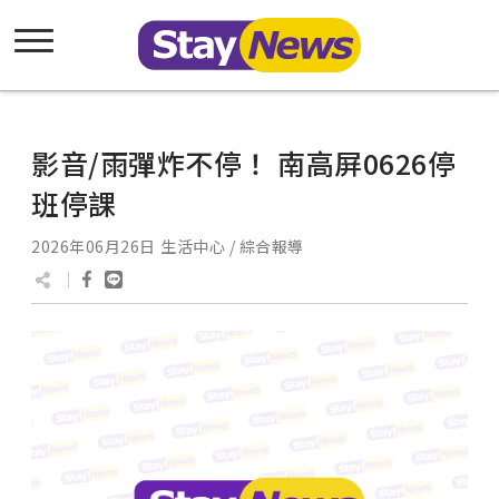
影音/雨彈炸不停！ 南高屏0626停
班停課
2026年06月26日
生活中心 / 綜合報導