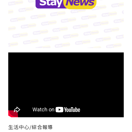
生活中心/綜合報導