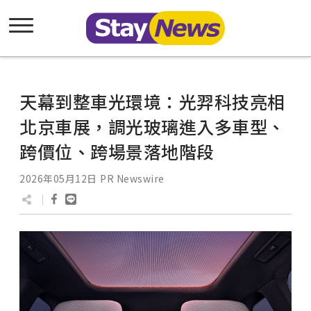
天幕到整車光環境：光羿科技亮相
北京車展，調光玻璃進入多車型、
跨價位、跨場景落地階段
2026年05月12日
PR Newswire