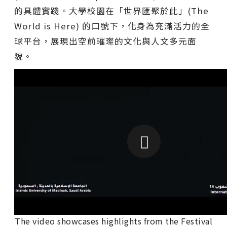
的具體實踐。大學校園在「世界匯聚於此」(The
World is Here) 的口號下，化身為充滿活力的全
球平台，展現出空前璀璨的文化與人文多元面
貌。
The video showcases highlights from the Festival