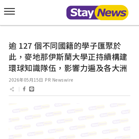
逾 127 個不同國籍的學子匯聚於
此，麥地那伊斯蘭大學正持續構建
環球知識隊伍，影響力遍及各大洲
2026年05月15日
PR Newswire