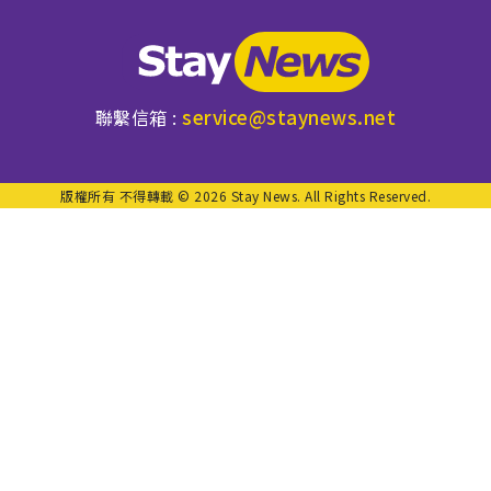
service@staynews.net
聯繫信箱 :
版權所有 不得轉載 © 2026 Stay News. All Rights Reserved.