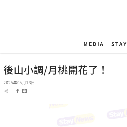
MEDIA
STA
後山小調/月桃開花了！
2025年05月13日