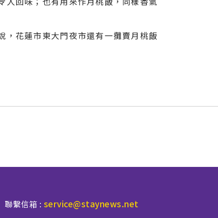
令人回味；也有用來作月桃飯，同樣香氣
說，花蓮市東大門夜市還有一攤賣月桃飯
service@staynews.net
聯繫信箱 :