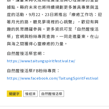
據點。縣府未來也將持續規劃更多兼具專業與溫
度的活動，9月22、23日將推出「療癒工作坊：迎
著月光的路，聽見夢境裡的心跳聲」，歡迎有興
趣的民眾踴躍參與。更多資訊可至「自然醒慢活
祭」官網與粉絲專頁查詢，一同走進臺東，在山
與海之間獲得心靈療癒的力量。
自然醒慢活祭官網：
https://www.taitungspiritfestival.tw/
自然醒慢活祭FB粉絲專頁：
https://www.facebook.com/TaitungSpiritFestival
關鍵字
慢經濟
自然醒慢活祭