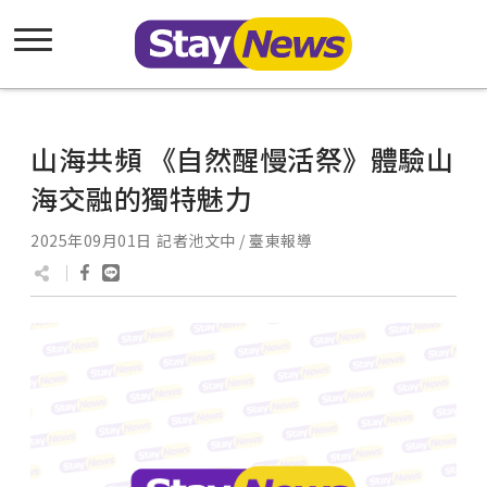
山海共頻 《自然醒慢活祭》體驗山
海交融的獨特魅力
2025年09月01日
記者池文中 / 臺東報導