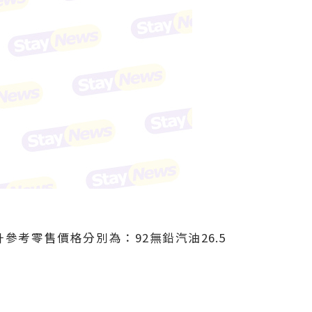
參考零售價格分別為：92無鉛汽油26.5