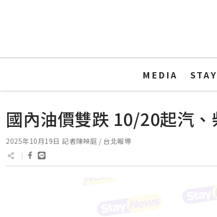
MEDIA
STA
國內油價雙跌 10/20起汽、
2025年10月19日
記者陳映庭 / 台北報導