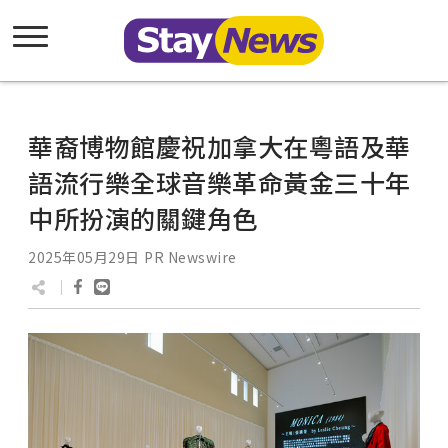
華裔博物館慶祝加拿大在粵語及華
語流行樂全球音樂革命黃金三十年
中所扮演的關鍵角色
2025年05月29日
PR Newswire