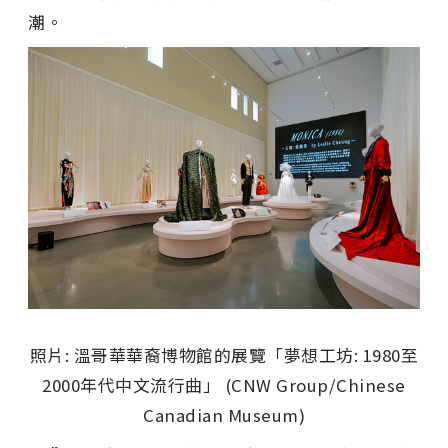
潮。
照片: 溫哥華華裔博物館的展覽「夢想工坊: 1980至
2000年代中文流行曲」 (CNW Group/Chinese
Canadian Museum)