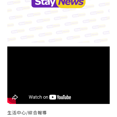
生活中心/綜合報導