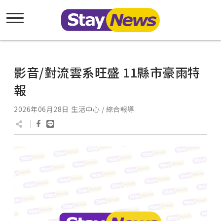
影音/對流雲系旺盛 11縣市豪雨特
報
2026年06月28日
生活中心 / 綜合報導