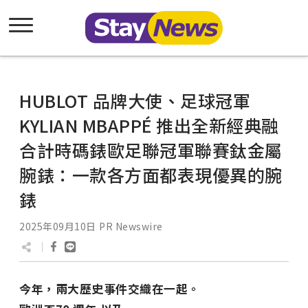
HUBLOT 品牌大使、足球冠軍
KYLIAN MBAPPÉ 推出全新經典融
合計時碼錶歐足聯冠軍聯賽鈦金屬
腕錶：一款各方面都表現優異的腕
錶
2025年09月10日
PR Newswire
今年，兩大歷史事件交織在一起。