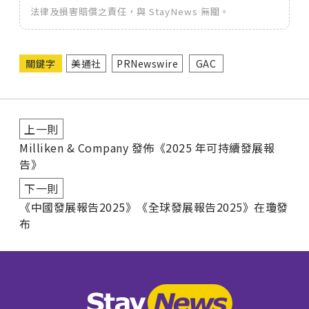
法律及損害賠償之責任，與 StayNews 無關。
關鍵字
美通社
PRNewswire
GAC
上一則
Milliken & Company 發佈《2025 年可持續發展報
告》
下一則
《中國發展報告2025》《全球發展報告2025》在瓊發
布