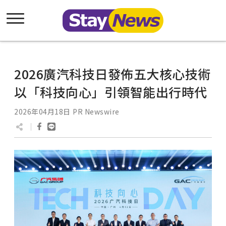
2026廣汽科技日發佈五大核心技術
以「科技向心」引領智能出行時代
2026年04月18日
PR Newswire