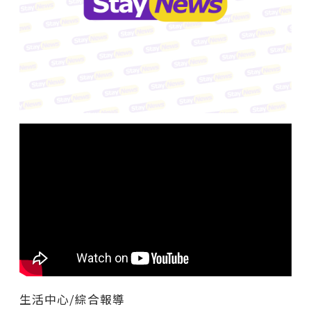
生活中心/綜合報導