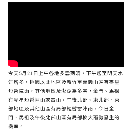
今天5月21日上午各地多雲到晴，下午起至明天水
氣增多，桃園以北地區及新竹至嘉義山區有零星
短暫陣雨，其他地區及澎湖為多雲，金門、馬祖
有零星短暫陣雨或雷雨，午後北部、東北部、東
部地區及其他山區有局部短暫雷陣雨，今日金
門、馬祖及午後北部山區有局部較大雨勢發生的
機率。