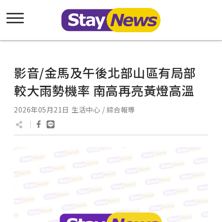
影音/金馬及午後北部山區有局部
較大雨勢機率 南高再亮黃燈高溫
2026年05月21日
生活中心 / 綜合報導