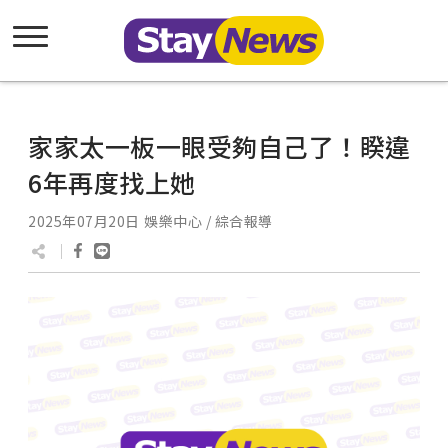
家家太一板一眼受夠自己了！睽違
6年再度找上她
2025年07月20日
娛樂中心 / 綜合報導