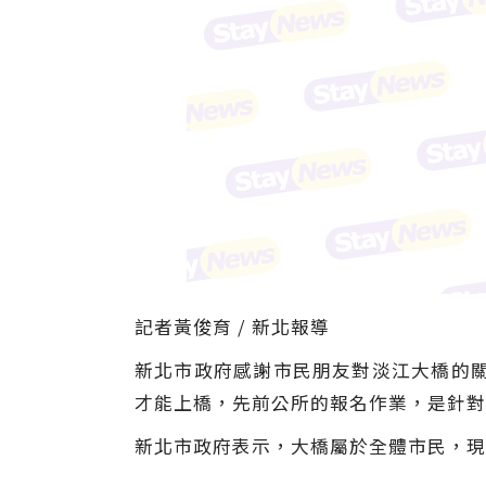
記者黃俊育 / 新北報導
新北市政府感謝市民朋友對淡江大橋的關
才能上橋，先前公所的報名作業，是針對
新北市政府表示，大橋屬於全體市民，現