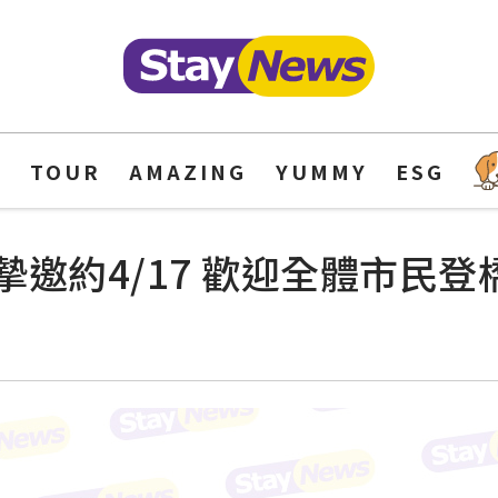
Y
TOUR
AMAZING
YUMMY
ESG
邀約4/17 歡迎全體市民登