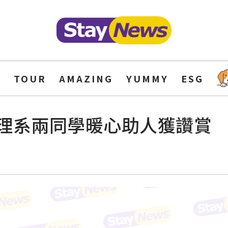
Y
TOUR
AMAZING
YUMMY
ESG
理系兩同學暖心助人獲讚賞