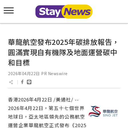
華龍航空發布2025年碳排放報告，
圓滿實現自有機隊及地面運營碳中
和目標
2026年04月22日
PR Newswire
香港
2026年4月22日
/美通社/ --
2026年4月22日，第五十七個世界
地球日，亞太地區領先的公務航空
運營企業華龍航空正式發布《2025