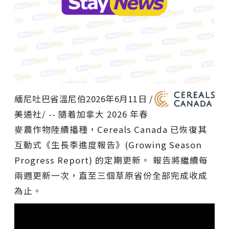
緬尼吐巴省溫尼伯
2026年6月11日
/
美通社/ -- 隨着加拿大 2026 年春
麥農作物陸續播種，Cereals Canada 已恢復其
互動式《生長季進度報告》(Growing Season
Progress Report) 的定期更新。 報告將繼續每
兩週更新一次，直至三個草原省份全部完成收成
為止。