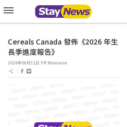
Cereals Canada 發佈《2026 年生
長季進度報告》
2026年06月11日
PR Newswire