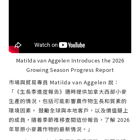
Matilda van Aggelen Introduces the 2026
Growing Season Progress Report
市場與貿易專員 Matilda van Aggelen 說：
「《生長季進度報告》適時提供加拿大西部小麥
生產的情況，包括可能影響農作物生長和質素的
環境因素。 鼓勵全球與本地客戶，以及價值鏈上
的成員，隨着季節推移查閱這份報告，了解 2026
年草原小麥農作物的最新情況。」