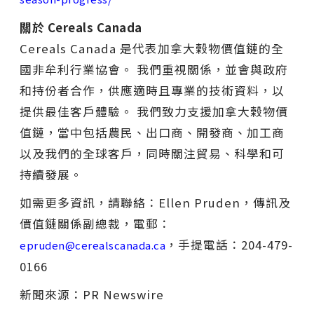
關於 Cereals Canada
Cereals Canada 是代表加拿大榖物價值鏈的全
國非牟利行業協會。 我們重視關係，並會與政府
和持份者合作，供應適時且專業的技術資料，以
提供最佳客戶體驗。 我們致力支援加拿大榖物價
值鏈，當中包括農民、出口商、開發商、加工商
以及我們的全球客戶，同時關注貿易、科學和可
持續發展。
如需更多資訊，請聯絡：Ellen Pruden，傳訊及
價值鏈關係副總裁，電郵：
，手提電話：204-479-
epruden@cerealscanada.ca
0166
新聞來源：PR Newswire