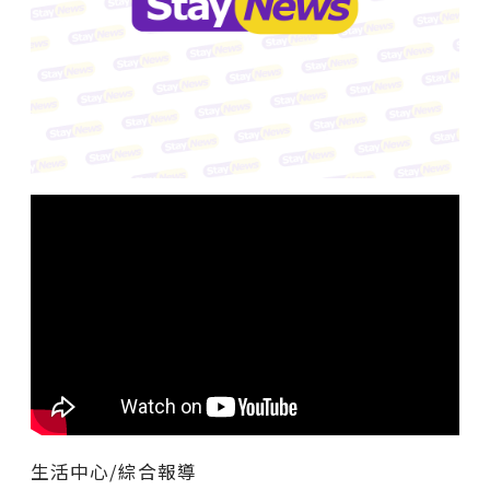
生活中心/綜合報導