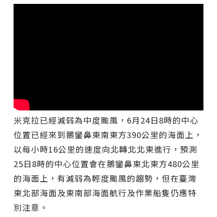
米克拉已經減弱為中度颱風，6月24日8時的中心
位置已經來到鵝鑾鼻東南東方390公里的海面上，
以每小時16公里的速度向北轉北北東進行，預測
25日8時的中心位置會在鵝鑾鼻東北東方480公里
的海面上，有減弱為輕度颱風的趨勢，但在臺灣
東北部海面及東南部海面航行及作業船隻仍應特
別注意。