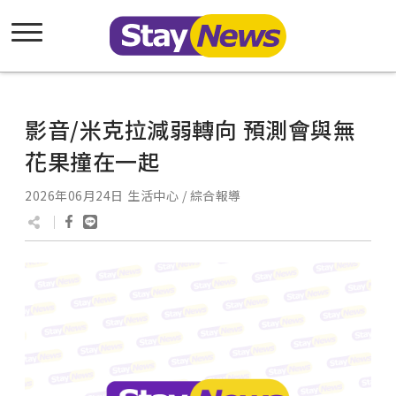
影音/米克拉減弱轉向 預測會與無
花果撞在一起
2026年06月24日
生活中心 / 綜合報導