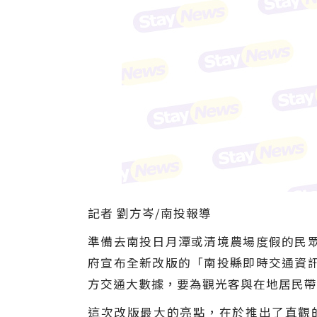
記者 劉方岑/南投報導
準備去南投日月潭或清境農場度假的民
府宣布全新改版的「南投縣即時交通資
方交通大數據，要為觀光客與在地居民帶
這次改版最大的亮點，在於推出了直觀