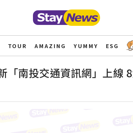
Y
TOUR
AMAZING
YUMMY
ESG
新「南投交通資訊網」上線 