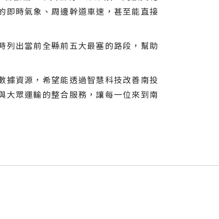
的即時氣象、周邊幹道車速，甚至能直接
時列出當前全縣前五大最塞的路段，幫助
數據資源，希望能透過智慧科技改善南投
與大眾運輸的整合服務，讓每一位來到南