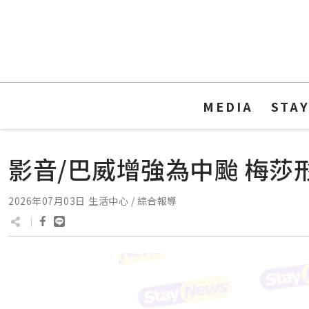
MEDIA
STA
影音/巴威增強為中颱 梅莎
2026年07月03日
生活中心 / 綜合報導