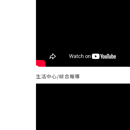
生活中心/綜合報導