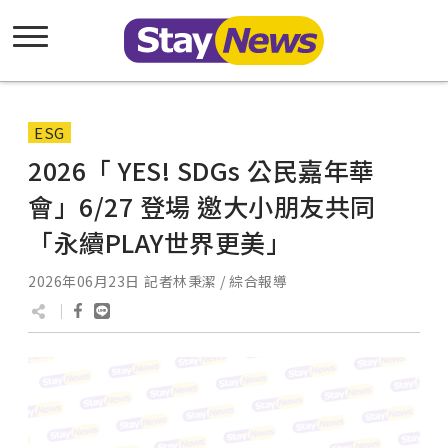
ESG
2026「 YES! SDGs 公民嘉年華
會」6/27 登場 邀大小朋友共同
「永續PLAY世界更美」
2026年06月23日
記者林秉潔 / 綜合報導