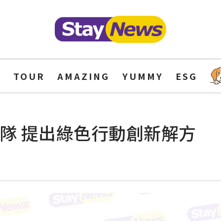
Y
TOUR
AMAZING
YUMMY
ESG
隊 提出綠色行動創新解方