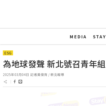
MEDIA
STA
ESG
為地球發聲 新北號召青年組
2025年03月04日
記者黃俊育 / 新北報導