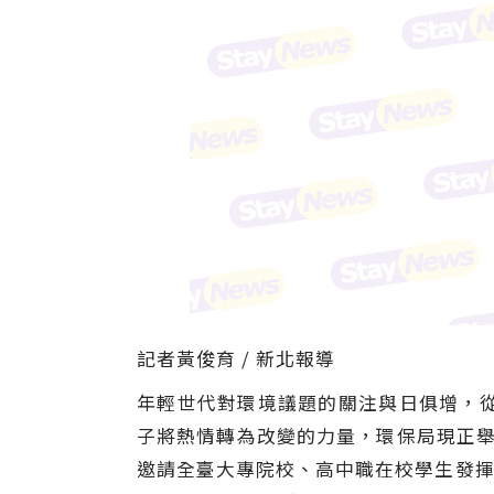
記者黃俊育 / 新北報導
年輕世代對環境議題的關注與日俱增，
子將熱情轉為改變的力量，環保局現正舉
邀請全臺大專院校、高中職在校學生發揮創