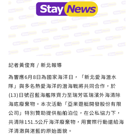
記者黃俊育 / 新北報導
為響應6月8日為國家海洋日，「新北愛海潛水
隊」與多名熱愛海洋的潛海戰將共同合作，於
(13)日號召藍海艦隊齊力至瑞芳區瑞濱外海清除
海底廢棄物。本次活動「亞果遊艇開發股份有限
公司」特別贊助提供船舶泊位，在公私協力下，
共清除151.5公斤海洋廢棄物，用實際行動還給海
洋清澈與湛藍的原始面貌。