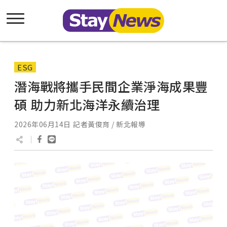
ESG
潛海戰將攜手民間企業淨海成果豐
碩 助力新北海洋永續治理
2026年06月14日
記者黃俊育 / 新北報導