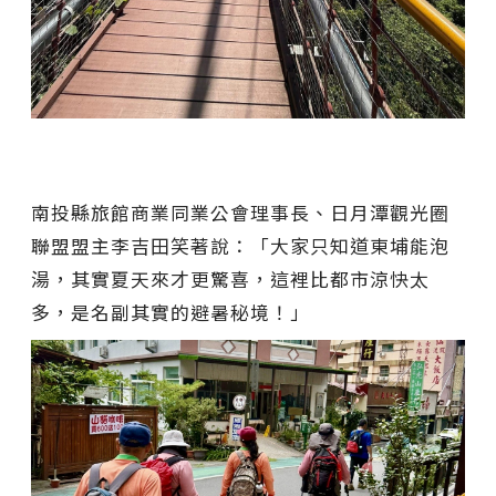
南投縣旅館商業同業公會理事長、日月潭觀光圈
聯盟盟主李吉田笑著說：「大家只知道東埔能泡
湯，其實夏天來才更驚喜，這裡比都市涼快太
多，是名副其實的避暑秘境！」