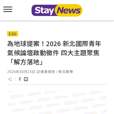
ESG
為地球提案！2026 新北國際青年
氣候論壇啟動徵件 四大主題聚焦
「解方落地」
2026年04月15日
記者黃俊育 / 新北報導