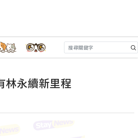
公有林永續新里程