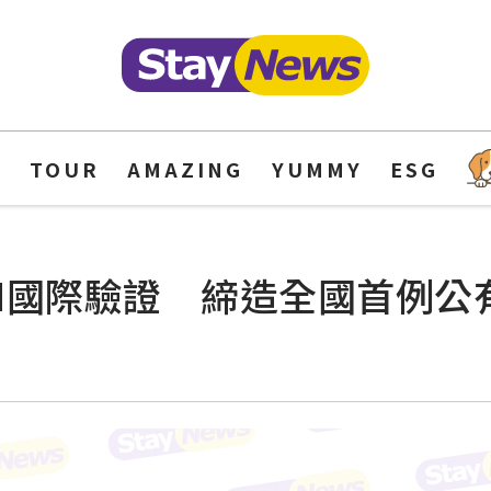
Y
TOUR
AMAZING
YUMMY
ESG
FM國際驗證 締造全國首例