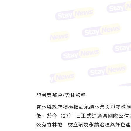
記者黃郁婷/雲林報導
雲林縣政府積極推動永續林業與淨零碳匯
後，於今（27） 日正式通過具國際公
公有竹林地，樹立環境永續治理與綠色產