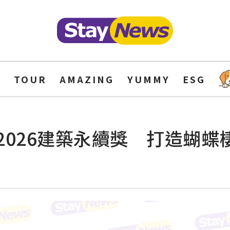
Y
TOUR
AMAZING
YUMMY
ESG
2026建築永續獎 打造蝴蝶