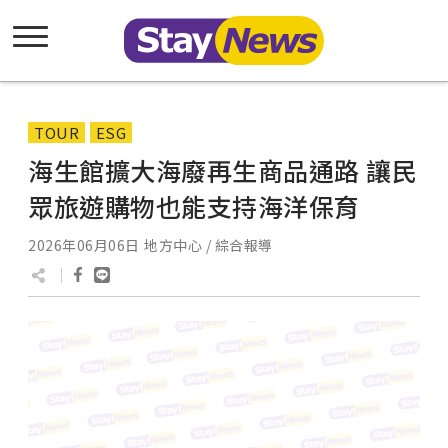
TOUR
ESG
海生館擴大海廢再生商品通路 讓民
眾旅遊購物也能支持海洋保育
2026年06月06日
地方中心 / 綜合報導