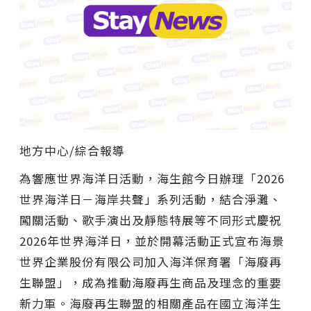
地方中心/綜合報導
為響應世界海洋日活動，海生館今日辦理「2026
世界海洋日－海岸共聲」系列活動，結合淨灘、
闖關活動、歌手演出及靜態特展等不同形式慶祝
2026年世界海洋日，並於開幕活動正式宣布海景
世界企業股份有限公司加入海洋保育署「海廢再
生聯盟」，成為推動海廢再生商品及理念的重要
新力軍。海廢再生聯盟的相關產品在國立海洋生