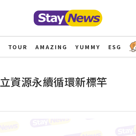
Y
TOUR
AMAZING
YUMMY
ESG
樹立資源永續循環新標竿