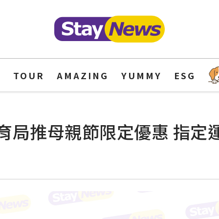
Y
TOUR
AMAZING
YUMMY
ESG
育局推母親節限定優惠 指定