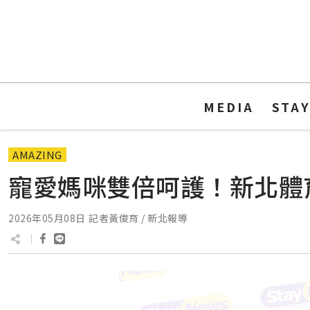
MEDIA
STA
AMAZING
寵愛媽咪雙倍呵護！新北體
2026年05月08日
記者黃俊育 / 新北報導