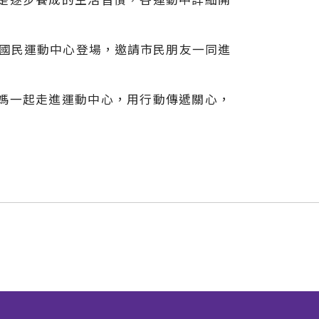
洲國民運動中心登場，邀請市民朋友一同進
媽一起走進運動中心，用行動傳遞關心，