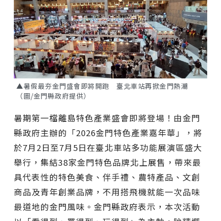
▲暑假最夯金門盛會即將開跑 臺北車站再掀金門熱潮
（圖/金門縣政府提供）
暑期第一檔離島特色產業盛會即將登場！由金門
縣政府主辦的「2026金門特色產業嘉年華」，將
於7月2日至7月5日在臺北車站多功能展演區盛大
舉行，集結38家金門特色品牌北上展售，帶來最
具代表性的特色美食、伴手禮、農特產品、文創
商品及青年創業品牌，不用搭飛機就能一次品味
最道地的金門風味。金門縣政府表示，本次活動