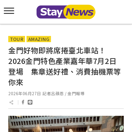
TOUR
AMAZING
金門好物即將席捲臺北車站！
2026金門特色產業嘉年華7月2日
登場 集章送好禮、消費抽機票等
你來
2026年06月27日
記者呂蘋恩 / 金門報導