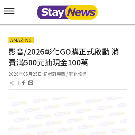
AMAZING
影音/2026彰化GO購正式啟動 消
費滿500元抽現金100萬
2026年05月25日
記者蕭麗鳳 / 彰化報導