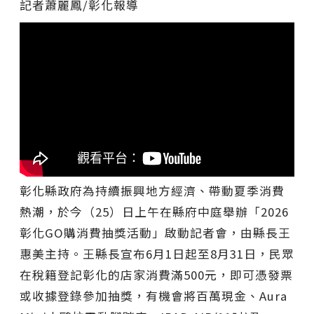
記者蕭麗鳳/彰化報導
彰化縣政府為持續振興地方經濟、帶動夏季消費
熱潮，於今（25）日上午在縣府中庭舉辦「2026
彰化GO購消費抽獎活動」啟動記者會，由縣長王
惠美主持。王縣長宣布6月1日起至8月31日，民眾
在稅籍登記彰化的店家消費滿500元，即可憑發票
或收據登錄參加抽獎，有機會將百萬現金、Aura