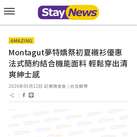
AMAZING
Montagut夢特嬌祭初夏襯衫優惠
法式簡約結合機能面料 輕鬆穿出清
爽紳士感
2026年05月12日
記者陳金金 / 台北報導