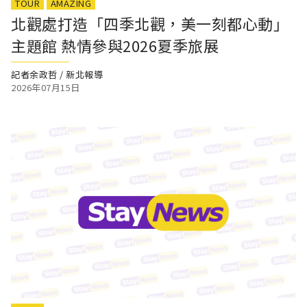
TOUR
AMAZING
北觀處打造「四季北觀，美一刻都心動」
主題館 熱情參與2026夏季旅展
記者余政哲 / 新北報導
2026年07月15日