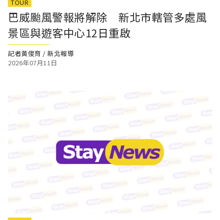
TOUR
巴威颱風警報將解除 新北市轄管多處風
景區與遊客中心12日重啟
記者黃俊育 / 新北報導
2026年07月11日