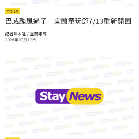
TOUR
巴威颱風過了 宜蘭童玩節7/13重新開園
記者陳木隆 / 宜蘭報導
2026年07月12日