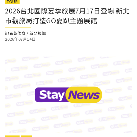
TOUR
2026台北國際夏季旅展7月17日登場 新北
市觀旅局打造GO夏趴主題展館
記者黃俊育 / 新北報導
2026年07月14日