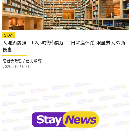
STAY
大地酒店推「12小時微假期」平日深度休憩 限量雙人32折
優惠
記者余政哲 / 台北報導
2026年06月03日