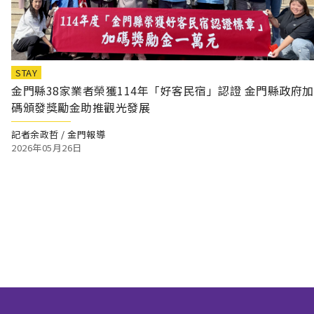
STAY
金門縣38家業者榮獲114年「好客民宿」認證 金門縣政府加
碼頒發獎勵金助推觀光發展
記者余政哲 / 金門報導
2026年05月26日