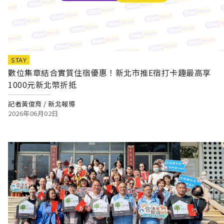
STAY
數位集章結合實質住宿優惠！新北市推E宿打卡趣最高享
1000元新北幣折抵
記者黃俊育 / 新北報導
2026年06月02日