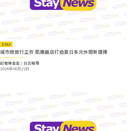
STAY
城市微旅行正夯 凱撒飯店打造夏日多元休閒新選擇
記者陳金金 / 台北報導
2026年06月22日