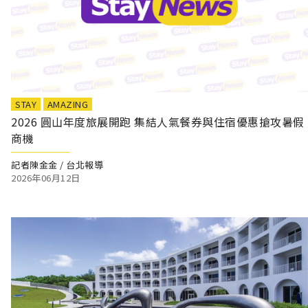
STAY
AMAZING
2026 圓山年度旅展開跑 集結人氣餐券與住宿優惠搶攻暑假
商機
記者陳金金 / 台北報導
2026年06月12日